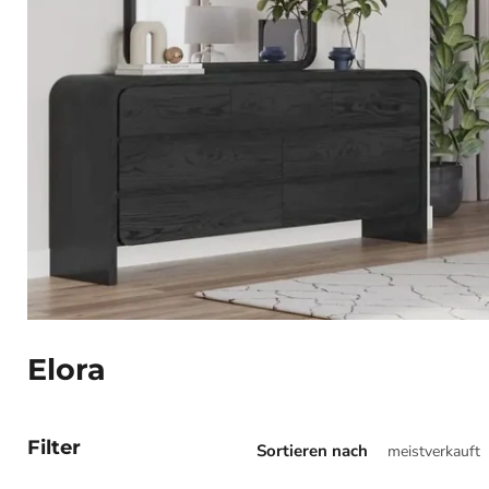
Elora
Filter
Sortieren nach