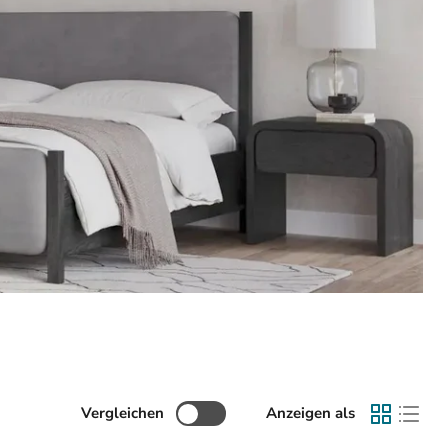
Vergleichen
Anzeigen als